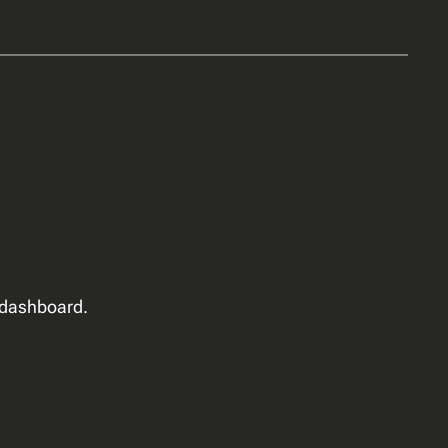
e dashboard.