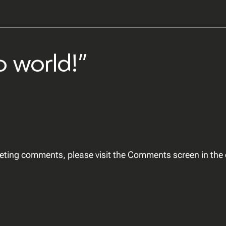
o world!”
eleting comments, please visit the Comments screen in th